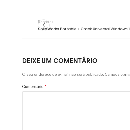
Recentes
SolidWorks Portable + Crack Universal Windows 1
DEIXE UM COMENTÁRIO
O seu endereço de e-mail não será publicado.
Campos obrig
*
Comentário