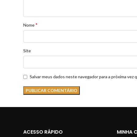
*
Nome
Site
Salvar meus dados neste navegador para a próxima vez 
ACESSO RÁPIDO
MINHA 