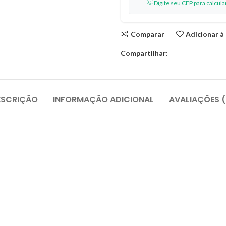
💡 Digite seu CEP para calcul
Comparar
Adicionar à
Compartilhar:
ESCRIÇÃO
INFORMAÇÃO ADICIONAL
AVALIAÇÕES 