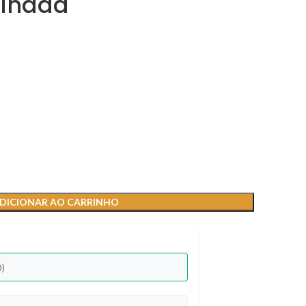
sinada
DICIONAR AO CARRINHO