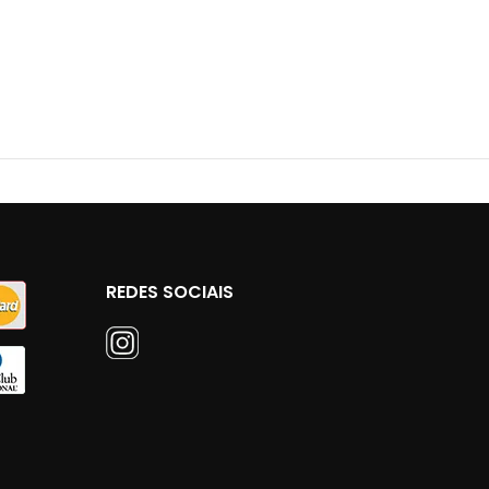
REDES SOCIAIS