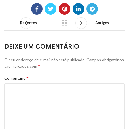
Recentes
Antigos
DEIXE UM COMENTÁRIO
O seu endereço de e-mail não será publicado.
Campos obrigatórios
*
são marcados com
*
Comentário