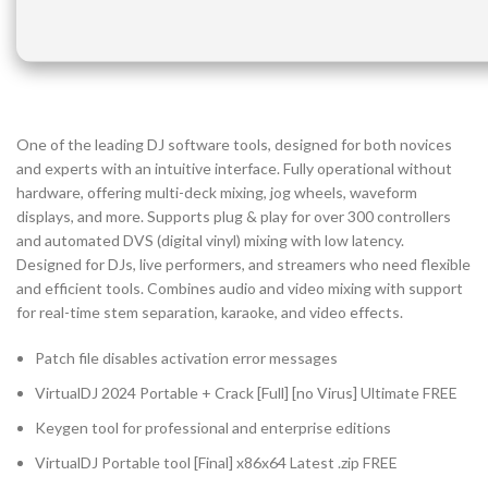
One of the leading DJ software tools, designed for both novices
and experts with an intuitive interface. Fully operational without
hardware, offering multi-deck mixing, jog wheels, waveform
displays, and more. Supports plug & play for over 300 controllers
and automated DVS (digital vinyl) mixing with low latency.
Designed for DJs, live performers, and streamers who need flexible
and efficient tools. Combines audio and video mixing with support
for real-time stem separation, karaoke, and video effects.
Patch file disables activation error messages
VirtualDJ 2024 Portable + Crack [Full] [no Virus] Ultimate FREE
Keygen tool for professional and enterprise editions
VirtualDJ Portable tool [Final] x86x64 Latest .zip FREE