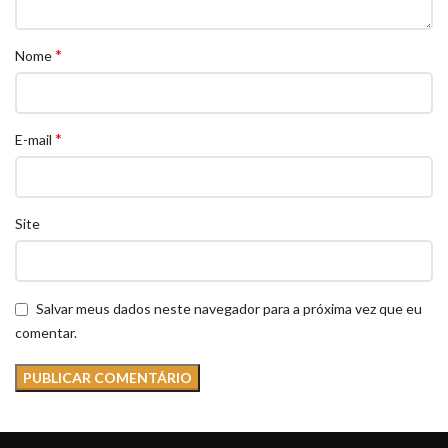
*
Nome
*
E-mail
Site
Salvar meus dados neste navegador para a próxima vez que eu
comentar.