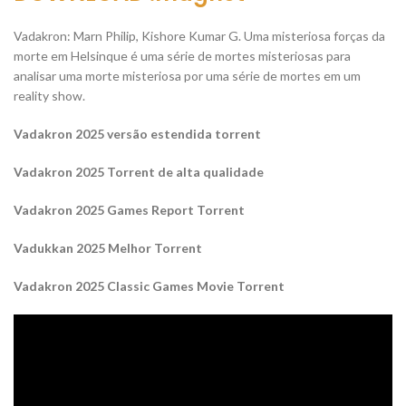
Vadakron: Marn Philip, Kishore Kumar G. Uma misteriosa forças da
morte em Helsinque é uma série de mortes misteriosas para
analisar uma morte misteriosa por uma série de mortes em um
reality show.
Vadakron 2025 versão estendida torrent
Vadakron 2025 Torrent de alta qualidade
Vadakron 2025 Games Report Torrent
Vadukkan 2025 Melhor Torrent
Vadakron 2025 Classic Games Movie Torrent