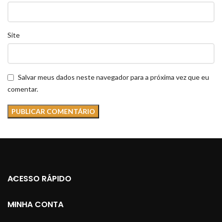
Site
Salvar meus dados neste navegador para a próxima vez que eu
comentar.
ACESSO RÁPIDO
MINHA CONTA