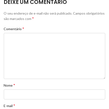
DEIXE UM COMENTÁRIO
O seu endereço de e-mail não será publicado.
Campos obrigatórios
*
são marcados com
*
Comentário
*
Nome
*
E-mail