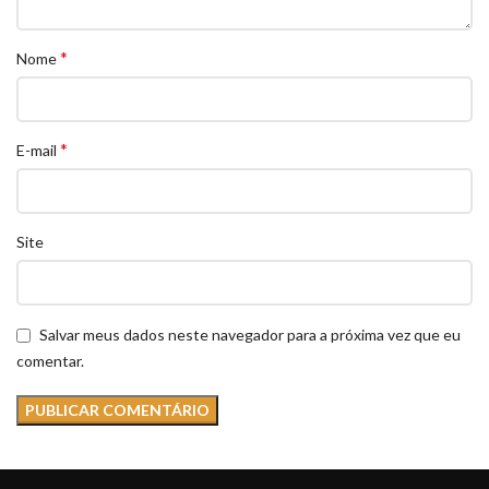
*
Nome
*
E-mail
Site
Salvar meus dados neste navegador para a próxima vez que eu
comentar.