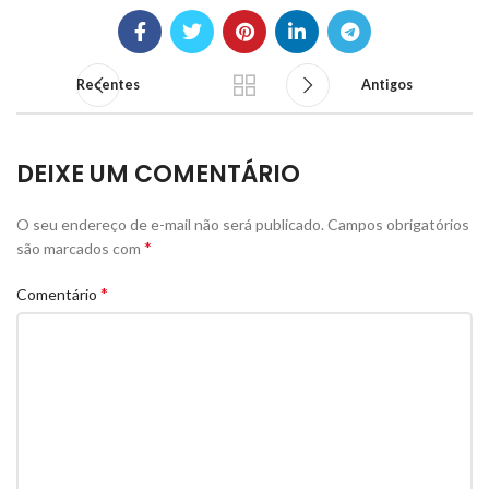
Recentes
Antigos
DEIXE UM COMENTÁRIO
O seu endereço de e-mail não será publicado.
Campos obrigatórios
*
são marcados com
*
Comentário