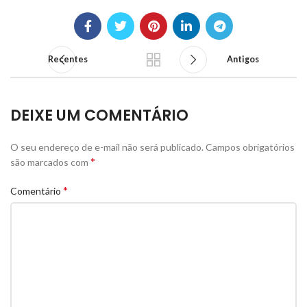
Recentes
Antigos
DEIXE UM COMENTÁRIO
O seu endereço de e-mail não será publicado.
Campos obrigatórios
*
são marcados com
*
Comentário