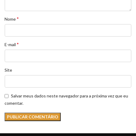
*
Nome
*
E-mail
Site
Salvar meus dados neste navegador para a próxima vez que eu
comentar.