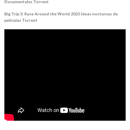
Documentales Torrent
Big Trip 3: Race Around the World 2025 Ideas nocturnas de
películas Torrent