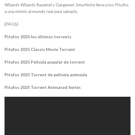
Wizards Wizards Razamel y Gargamel, Smurfette lleva a los Pitufos
a una misión al mundo real para salvarlo.
[PAGS]
Pitufos 2025 los últimos torrents
Pitufos 2025 Classic Movie Torrent
Pitufos 2025 Película popular de torrent
Pitufos 2025 Torrent de película animada
Pitufos 2025 Torrent Animated Series