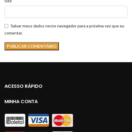
Site
Salvar meus dados neste navegador para a próxima vez que eu
comentar.
ACESSO RÁPIDO
MINHA CONTA