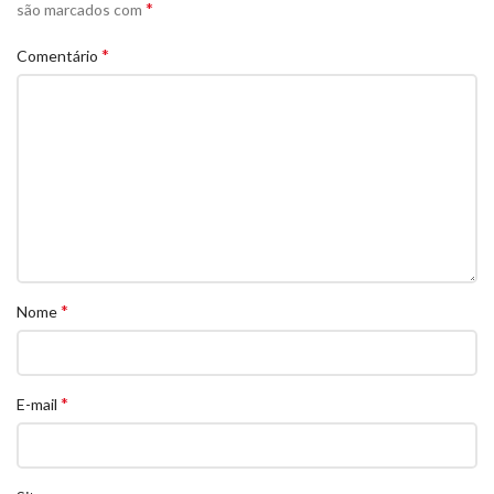
*
são marcados com
*
Comentário
*
Nome
*
E-mail