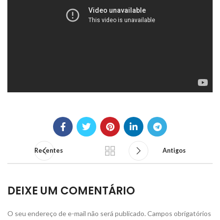
Recentes
Antigos
DEIXE UM COMENTÁRIO
O seu endereço de e-mail não será publicado.
Campos obrigatórios