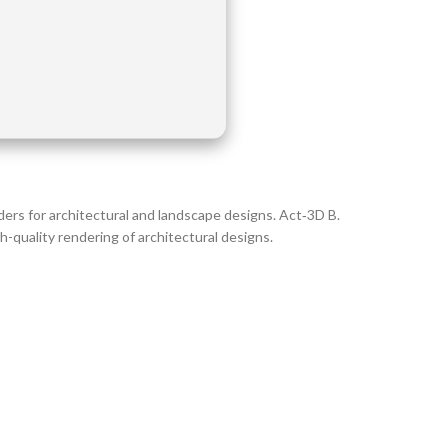
ders for architectural and landscape designs. Act‑3D B.
h-quality rendering of architectural designs.