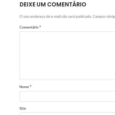
DEIXE UM COMENTÁRIO
O seu endereço de e-mail não será publicado.
Campos obrig
*
Comentário
*
Nome
Site