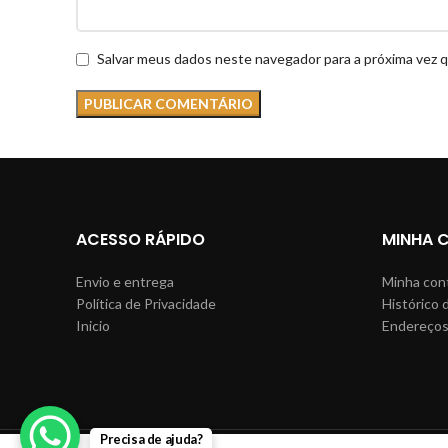
Salvar meus dados neste navegador para a próxima vez 
ACESSO RÁPIDO
MINHA 
Envio e entrega
Minha con
Política de Privacidade
Histórico 
Inicio
Endereço
Precisa de ajuda?