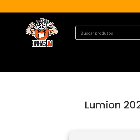
Lumion 202