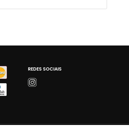
REDES SOCIAIS