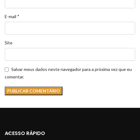
*
E-mail
Site
Salvar meus dados neste navegador para a próxima vez que eu
comentar.
ACESSO RÁPIDO