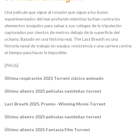
Una película que sigue al corazón que sigue a los buzos
experimentados del mar profundo mientras luchan contra los
elementos enojados para salvar a sus colegas de la tripulación
capturados por cientos de metros debajo de la superficie del
océano. Basado en una historia real, The Last Breath es una
historia naval de trabajo en equipo, resistencia y una carrera contra
el tiempo para hacer lo imposible.
[PAGS]
Última respiración 2025 Torrent clásico animado
Último aliento 2025 películas navideñas torrent
Last Breath 2025. Premio -Winning Movie Torrent
Último aliento 2025 películas navideñas torrent
Último aliento 2025 Fantasía Film Torrent