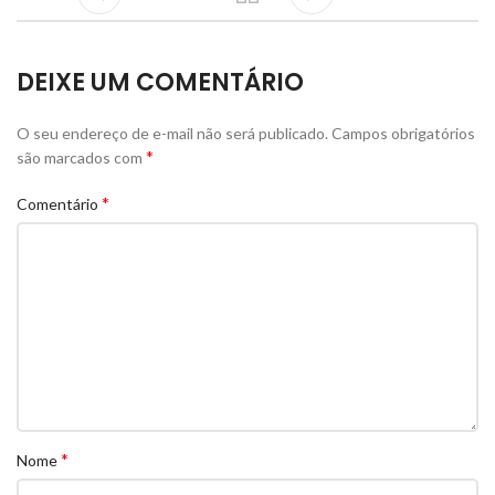
DEIXE UM COMENTÁRIO
O seu endereço de e-mail não será publicado.
Campos obrigatórios
*
são marcados com
*
Comentário
*
Nome