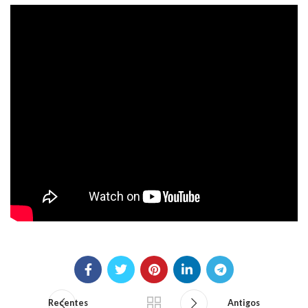
Recentes
Antigos