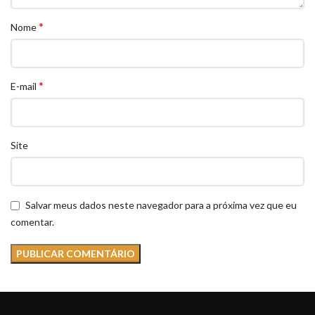
*
Nome
*
E-mail
Site
Salvar meus dados neste navegador para a próxima vez que eu
comentar.