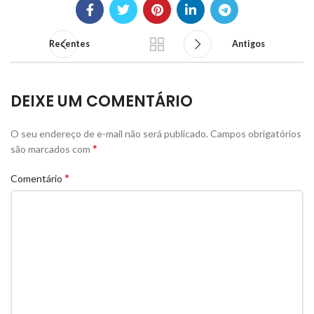
Recentes
Antigos
DEIXE UM COMENTÁRIO
O seu endereço de e-mail não será publicado.
Campos obrigatórios
*
são marcados com
*
Comentário