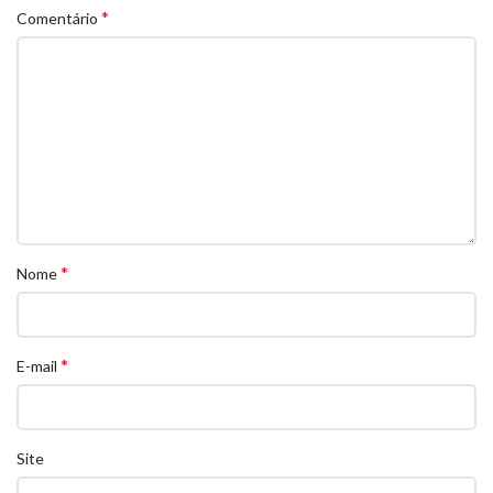
*
Comentário
*
Nome
*
E-mail
Site