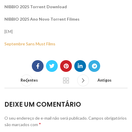
NIBBIO 2025 Torrent Download
NIBBIO 2025 Ano Novo Torrent Filmes
[EM]
Septembre Sans Must Films
Recentes
Antigos
DEIXE UM COMENTÁRIO
O seu endereço de e-mail não será publicado.
Campos obrigatórios
*
são marcados com