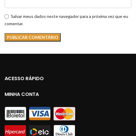
Salvar meus dados neste navegador para a próxima vez que eu
comentar.
ACESSO RÁPIDO
MINHA CONTA