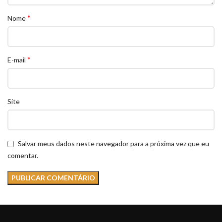
*
Nome
*
E-mail
Site
Salvar meus dados neste navegador para a próxima vez que eu
comentar.