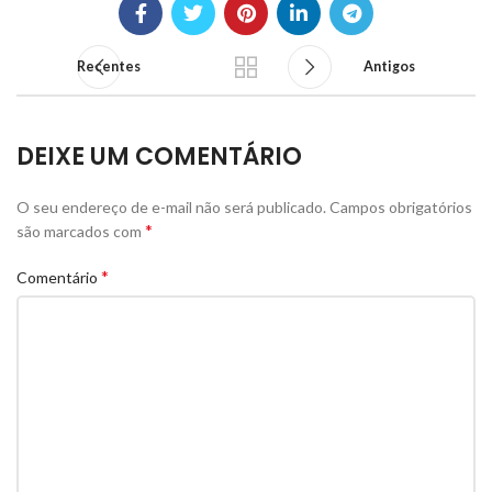
Recentes
Antigos
DEIXE UM COMENTÁRIO
O seu endereço de e-mail não será publicado.
Campos obrigatórios
*
são marcados com
*
Comentário