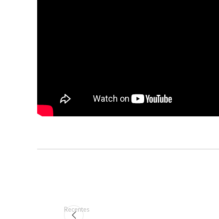
Recentes