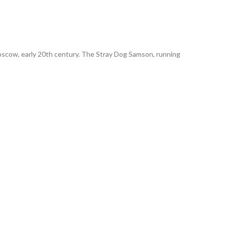
Moscow, early 20th century. The Stray Dog Samson, running