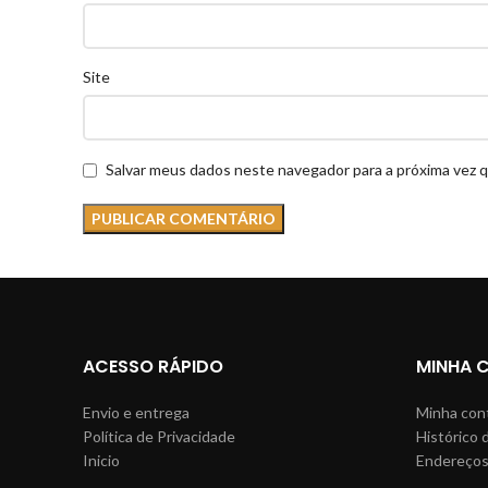
Site
Salvar meus dados neste navegador para a próxima vez 
ACESSO RÁPIDO
MINHA 
Envio e entrega
Minha con
Política de Privacidade
Histórico 
Inicio
Endereço