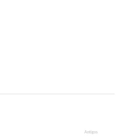
Antigos