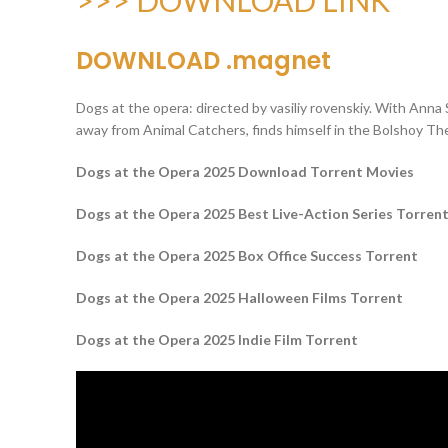
>>> DOWNLOAD LINK
DOWNLOAD .magnet
Dogs at the opera: directed by vasiliy rovenskiy. With Ann
away from Animal Catchers, finds himself in the Bolshoy Th
Dogs at the Opera 2025 Download Torrent Movies
Dogs at the Opera 2025 Best Live-Action Series Torren
Dogs at the Opera 2025 Box Office Success Torrent
Dogs at the Opera 2025 Halloween Films Torrent
Dogs at the Opera 2025 Indie Film Torrent