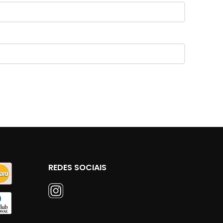
REDES SOCIAIS