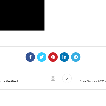
rus Verified
SolidWorks 2022 