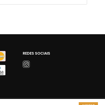
REDES SOCIAIS