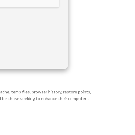
ache, temp files, browser history, restore points,
ool for those seeking to enhance their computer’s