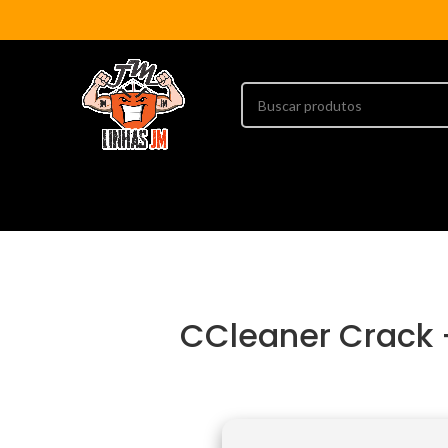
CCleaner Crack +