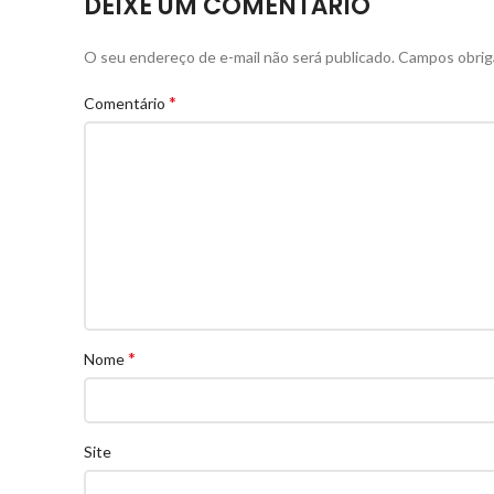
DEIXE UM COMENTÁRIO
O seu endereço de e-mail não será publicado.
Campos obrig
*
Comentário
*
Nome
Site