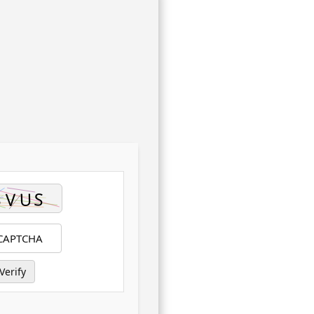
Verify