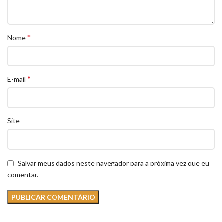
*
Nome
*
E-mail
Site
Salvar meus dados neste navegador para a próxima vez que eu
comentar.