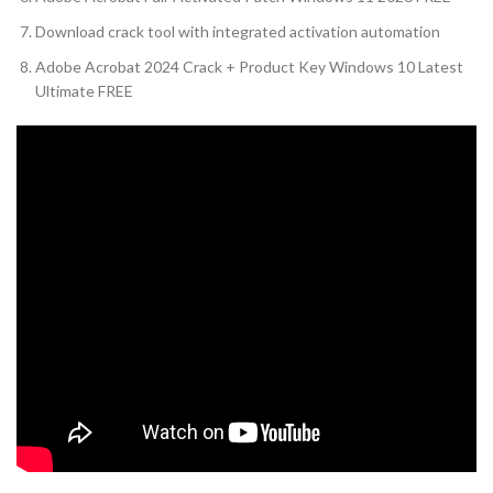
Download crack tool with integrated activation automation
Adobe Acrobat 2024 Crack + Product Key Windows 10 Latest
Ultimate FREE