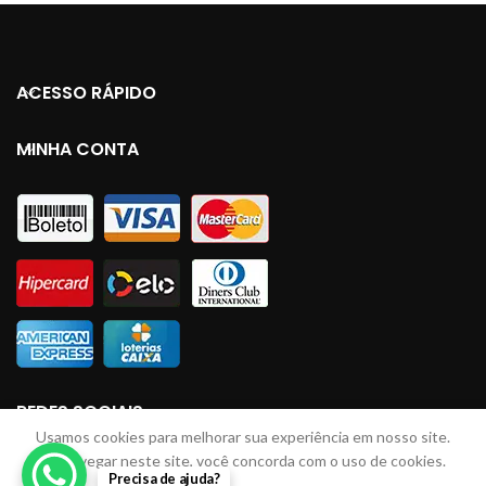
ACESSO RÁPIDO
MINHA CONTA
REDES SOCIAIS
Usamos cookies para melhorar sua experiência em nosso site.
Ao navegar neste site, você concorda com o uso de cookies.
Precisa de ajuda?