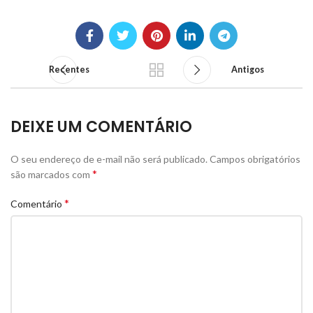
Recentes
Antigos
DEIXE UM COMENTÁRIO
O seu endereço de e-mail não será publicado.
Campos obrigatórios
*
são marcados com
*
Comentário