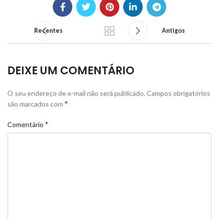
Recentes
Antigos
DEIXE UM COMENTÁRIO
O seu endereço de e-mail não será publicado.
Campos obrigatórios
*
são marcados com
*
Comentário