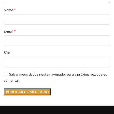
*
Nome
*
E-mail
Site
Salvar meus dados neste navegador para a próxima vez que eu
comentar.