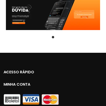
ACESSO RÁPIDO
MINHA CONTA