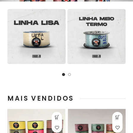
MAIS VENDIDOS